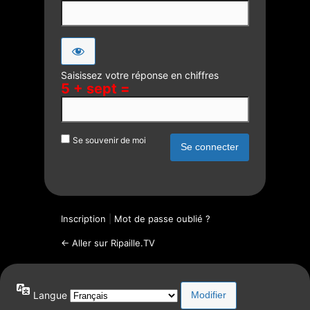
Saisissez votre réponse en chiffres
5 + sept =
Se souvenir de moi
Inscription
|
Mot de passe oublié ?
← Aller sur Ripaille.TV
Langue