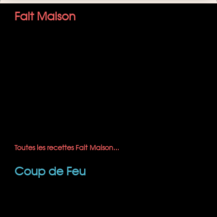
Fait Maison
Toutes les recettes Fait Maison...
Coup de Feu