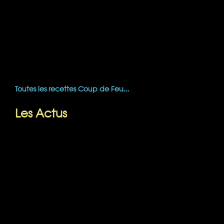
Toutes les recettes Coup de Feu...
Les Actus