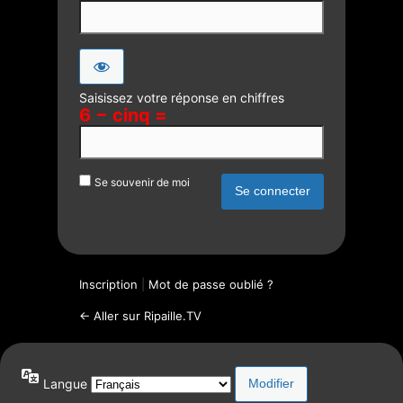
Saisissez votre réponse en chiffres
6 − cinq =
Se souvenir de moi
Inscription
|
Mot de passe oublié ?
← Aller sur Ripaille.TV
Langue