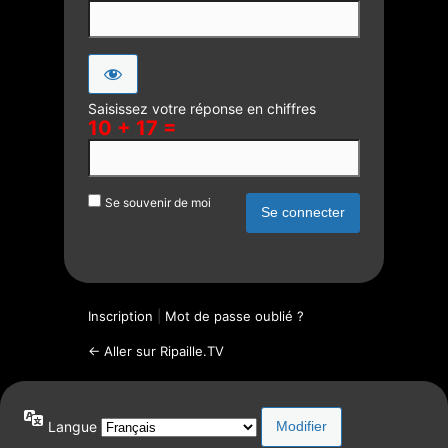
Saisissez votre réponse en chiffres
10 + 17 =
Se souvenir de moi
Inscription
|
Mot de passe oublié ?
← Aller sur Ripaille.TV
Langue