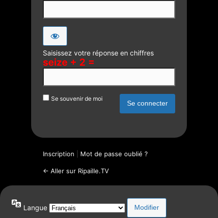
Saisissez votre réponse en chiffres
seize + 2 =
Se souvenir de moi
Inscription
|
Mot de passe oublié ?
← Aller sur Ripaille.TV
Langue