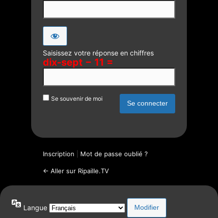
Saisissez votre réponse en chiffres
dix-sept − 11 =
Se souvenir de moi
Inscription
|
Mot de passe oublié ?
← Aller sur Ripaille.TV
Langue