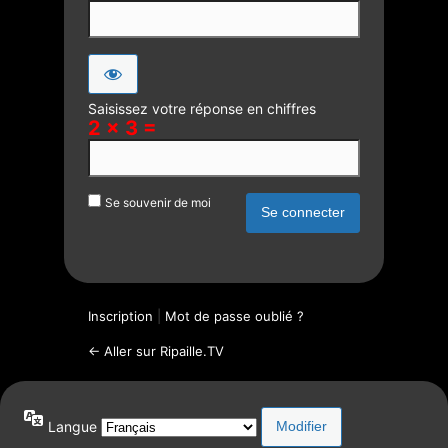
Saisissez votre réponse en chiffres
2 × 3 =
Se souvenir de moi
Inscription
|
Mot de passe oublié ?
← Aller sur Ripaille.TV
Langue