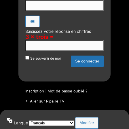
Saisissez votre réponse en chiffres
3 × trois =
Se souvenir de moi
Inscription
|
Mot de passe oublié ?
← Aller sur Ripaille.TV
Langue