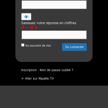
Saisissez votre réponse en chiffres
3 − 2 =
Se souvenir de moi
Inscription
|
Mot de passe oublié ?
← Aller sur Ripaille.TV