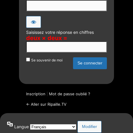
Saisissez votre réponse en chiffres
deux × deux =
Se souvenir de moi
Inscription
|
Mot de passe oublié ?
← Aller sur Ripaille.TV
Langue