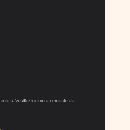
ponible. Veuillez inclure un modèle de