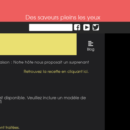
Des saveurs pleins les yeux
Blog
 Maison : Notre hôte nous proposait un surprenant
Retrouvez la recette en cliquant ici.
st disponible. Veuillez inclure un modèle de
1
nt traitées
.