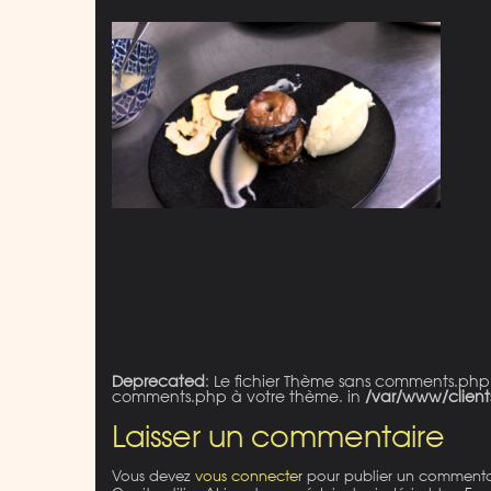
Deprecated
: Le fichier Thème sans comments.php
comments.php à votre thème. in
/var/www/client
Laisser un commentaire
Vous devez
vous connecter
pour publier un commenta