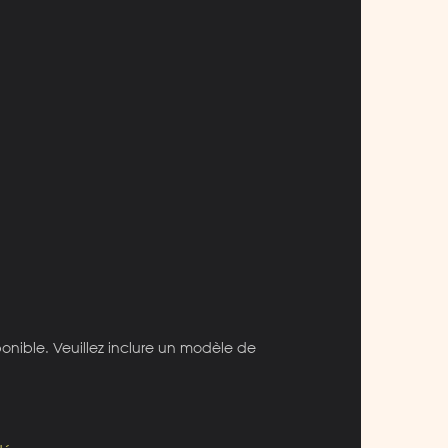
ponible. Veuillez inclure un modèle de