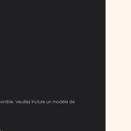
ponible. Veuillez inclure un modèle de