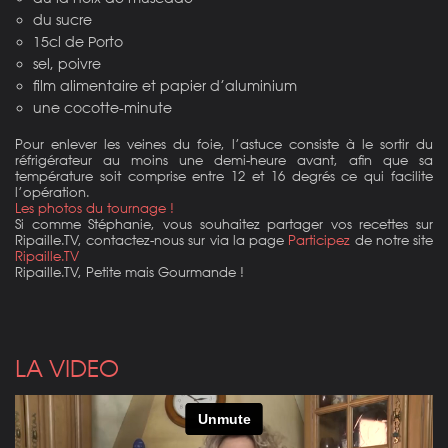
du sucre
15cl de Porto
sel, poivre
film alimentaire et papier d’aluminium
une cocotte-minute
Pour enlever les veines du foie, l’astuce consiste à le sortir du
réfrigérateur au moins une demi-heure avant, afin que sa
température soit comprise entre 12 et 16 degrés ce qui facilite
l’opération.
Les photos du tournage !
Si comme Stéphanie, vous souhaitez partager vos recettes sur
Ripaille.TV, contactez-nous sur via la page
Participez
de notre site
Ripaille.TV
Ripaille.TV, Petite mais Gourmande !
LA VIDEO