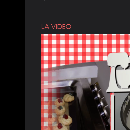
LA VIDEO