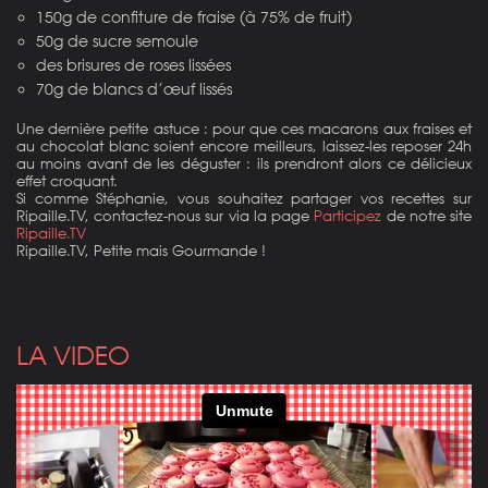
150g de confiture de fraise (à 75% de fruit)
50g de sucre semoule
des brisures de roses lissées
70g de blancs d’œuf lissés
Une dernière petite astuce : pour que ces macarons aux fraises et
au chocolat blanc soient encore meilleurs, laissez-les reposer 24h
au moins avant de les déguster : ils prendront alors ce délicieux
effet croquant.
Si comme Stéphanie, vous souhaitez partager vos recettes sur
Ripaille.TV, contactez-nous sur via la page
Participez
de notre site
Ripaille.TV
Ripaille.TV, Petite mais Gourmande !
LA VIDEO